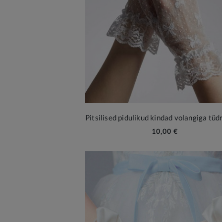
10,00 €