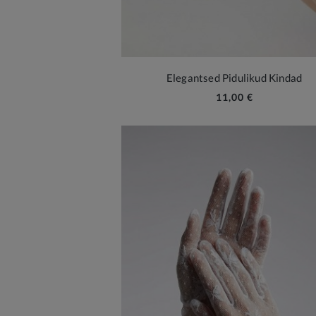
Elegantsed Pidulikud Kindad
11,00 €