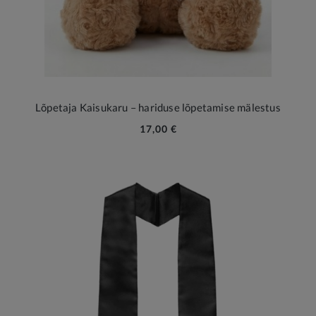
Lõpetaja Kaisukaru – hariduse lõpetamise mälestus
17,00 €