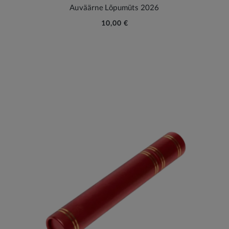
Auväärne Lõpumüts 2026
10,00 €