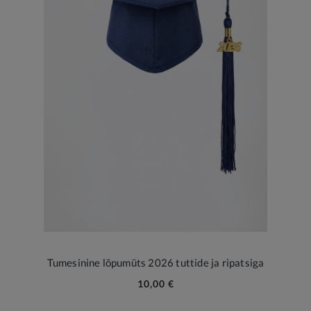
Tumesinine lõpumüts 2026 tuttide ja ripatsiga
10,00 €