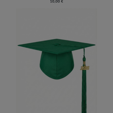
10,00 €