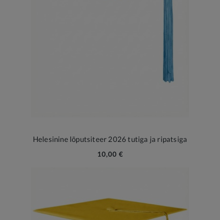
Helesinine lõputsiteer 2026 tutiga ja ripatsiga
10,00 €