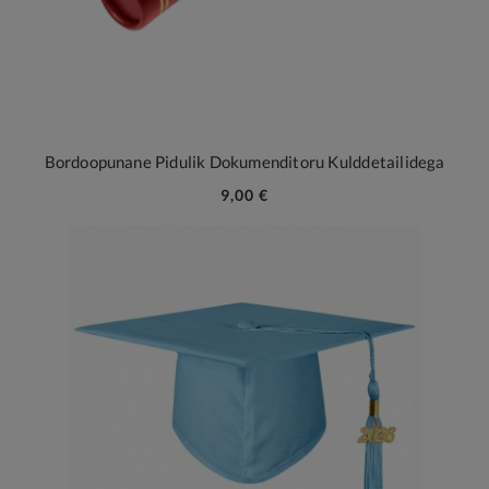
Bordoopunane Pidulik Dokumenditoru Kulddetailidega
9,00 €