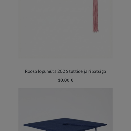
Roosa lõpumüts 2026 tuttide ja ripatsiga
10,00 €