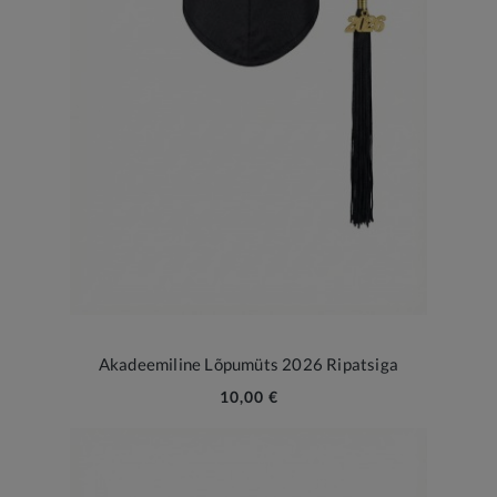
Akadeemiline Lõpumüts 2026 Ripatsiga
10,00 €