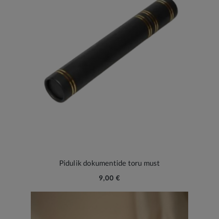
Pidulik dokumentide toru must
9,00 €