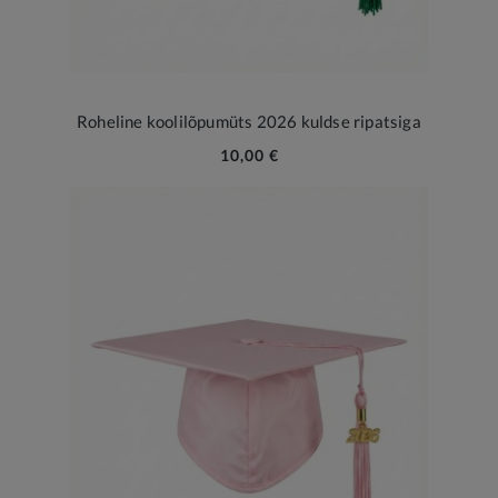
Roheline koolilõpumüts 2026 kuldse ripatsiga
10,00 €