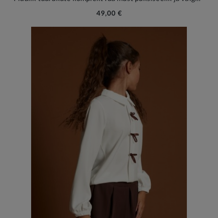
49,00 €