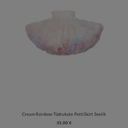
Cream Rainbow Tüdrukute PettiSkirt Seelik
35,00 €