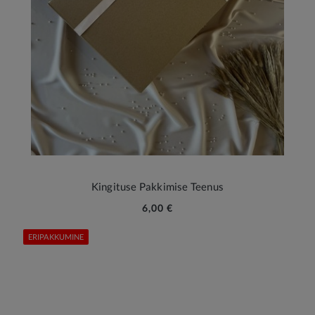
Kingituse Pakkimise Teenus
6,00 €
ERIPAKKUMINE