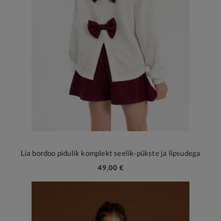
Lia bordoo pidulik komplekt seelik-pükste ja lipsudega
49,00 €