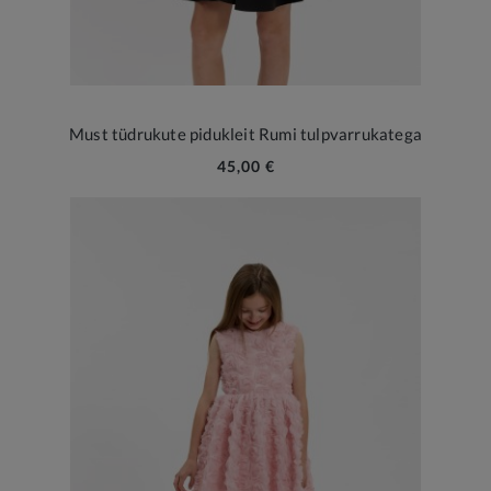
Must tüdrukute pidukleit Rumi tulpvarrukatega
45,00 €