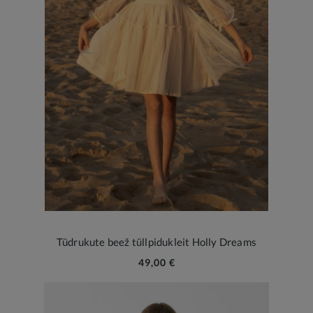
Tüdrukute beež tüllpidukleit Holly Dreams
49,00 €