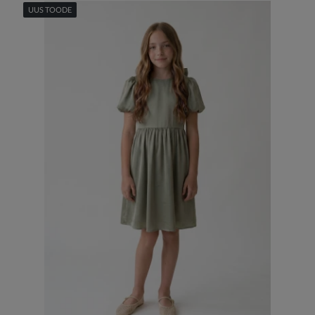
UUS TOODE