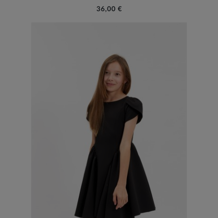
36,00 €