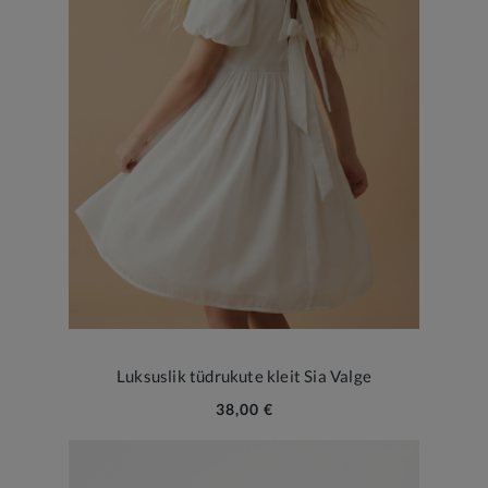
Luksuslik tüdrukute kleit Sia Valge
38,00 €