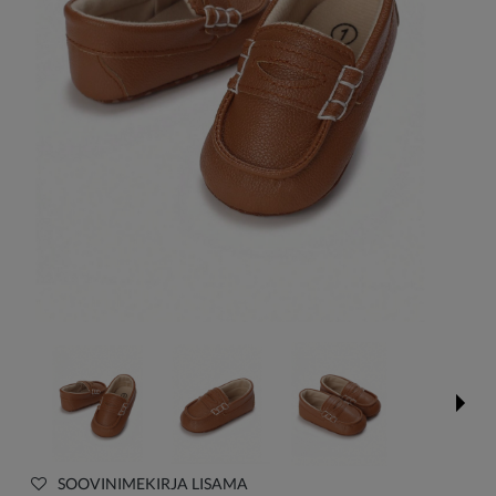
SOOVINIMEKIRJA LISAMA