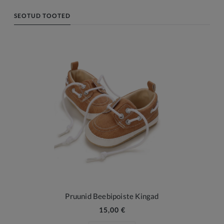
SEOTUD TOOTED
Pruunid Beebipoiste Kingad
15,00 €