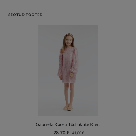
SEOTUD TOOTED
Gabriela Roosa Tüdrukute Kleit
28,70 €
41,00 €