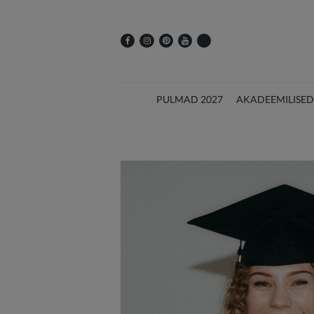
PULMAD 2027
AKADEEMILISED