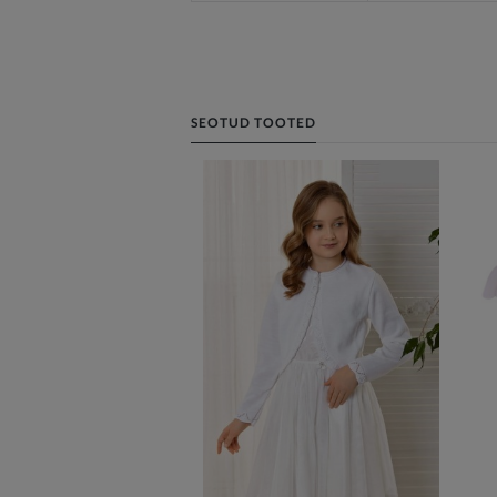
SEOTUD TOOTED