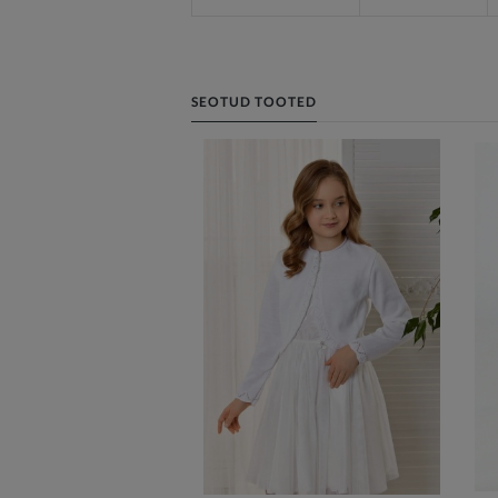
SEOTUD TOOTED