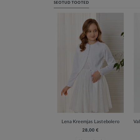
SEOTUD TOOTED
Lena Kreemjas Lastebolero
28,00 €