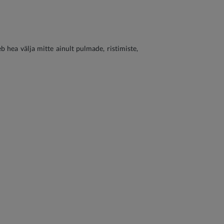
b hea välja mitte ainult pulmade, ristimiste,