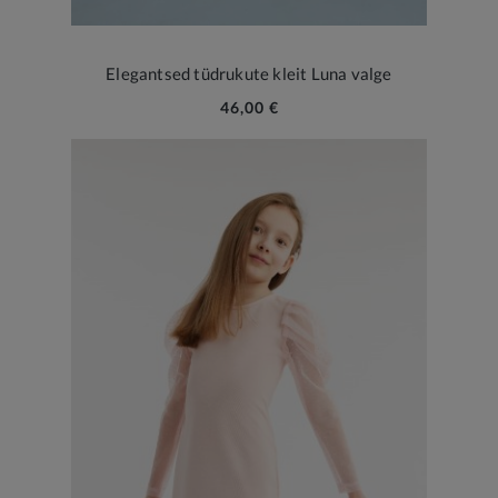
Elegantsed tüdrukute kleit Luna valge
46,00 €