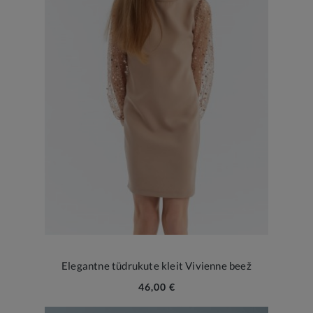
Elegantne tüdrukute kleit Vivienne beež
46,00 €