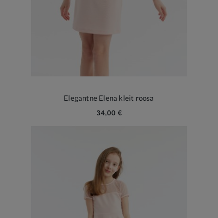
Elegantne Elena kleit roosa
34,00 €