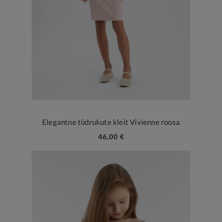
Elegantne tüdrukute kleit Vivienne roosa
46,00 €