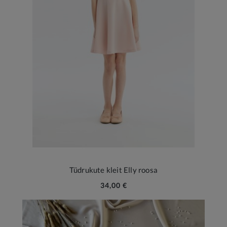
Tüdrukute kleit Elly roosa
34,00 €