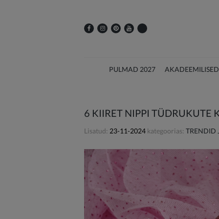
PULMAD 2027
AKADEEMILISED
6 KIIRET NIPPI TÜDRUKUTE
Lisatud:
23-11-2024
kategoorias:
TRENDID