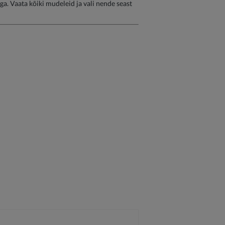
ga. Vaata kõiki mudeleid ja vali nende seast