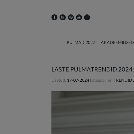
PULMAD 2027
AKADEEMILISED
LASTE PULMATRENDID 2024:
Lisatud:
17-07-2024
kategoorias:
TRENDID