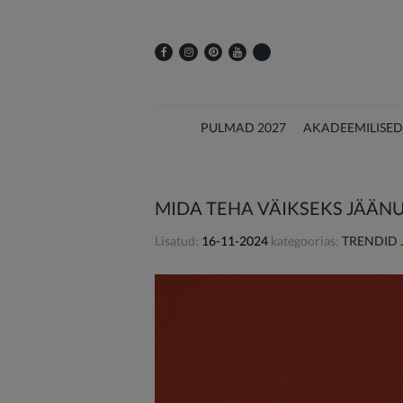
PULMAD 2027
AKADEEMILISED
MIDA TEHA VÄIKSEKS JÄÄN
Lisatud:
16-11-2024
kategoorias:
TRENDID