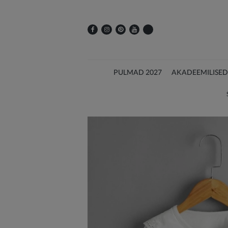
PULMAD 2027
AKADEEMILISED