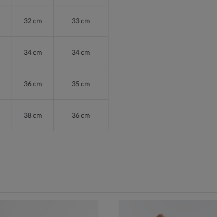
32 cm
33 cm
34 cm
34 cm
36 cm
35 cm
38 cm
36 cm