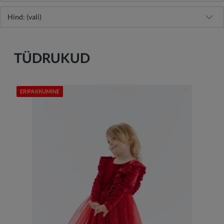
Hind: (vali)
TÜDRUKUD
ERIPAKKUMINE