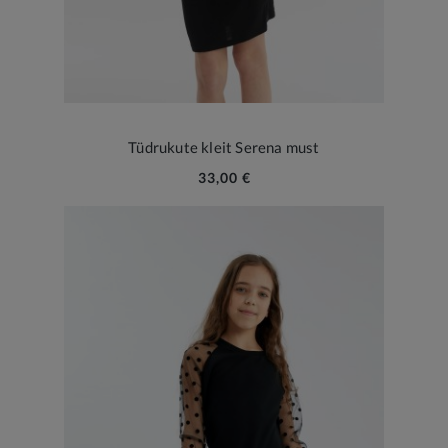
Tüdrukute kleit Serena must
33,00 €