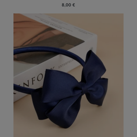
8,00 €