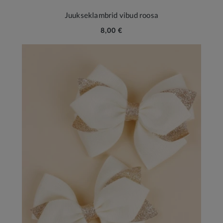
Juukseklambrid vibud roosa
8,00 €