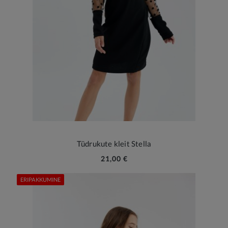
Tüdrukute kleit Stella
21,00 €
ERIPAKKUMINE